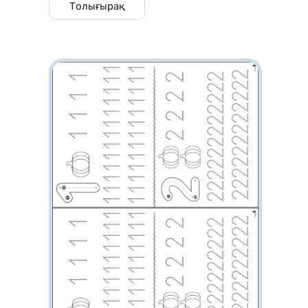
Толығырақ