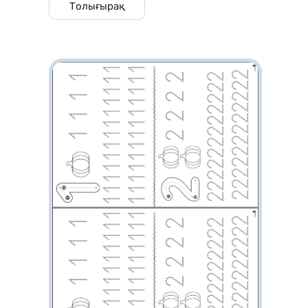
Толығырақ