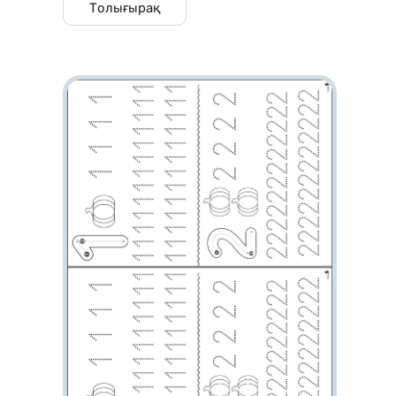
Толығырақ