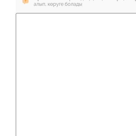
алып, көруге болады