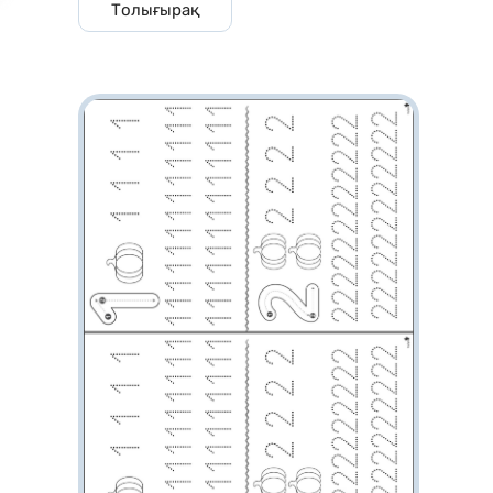
Толығырақ