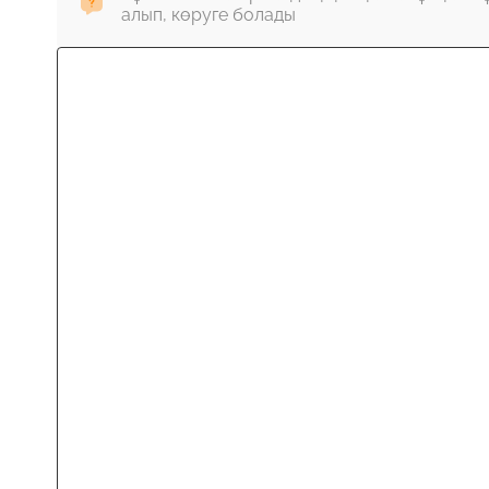
алып, көруге болады