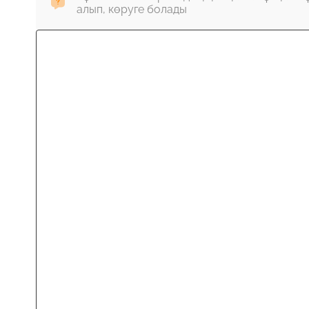
алып, көруге болады