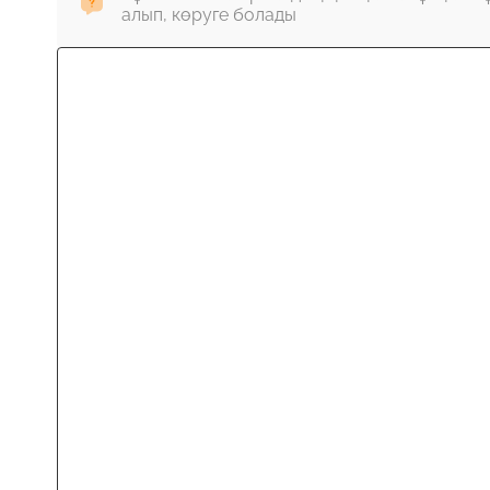
алып, көруге болады